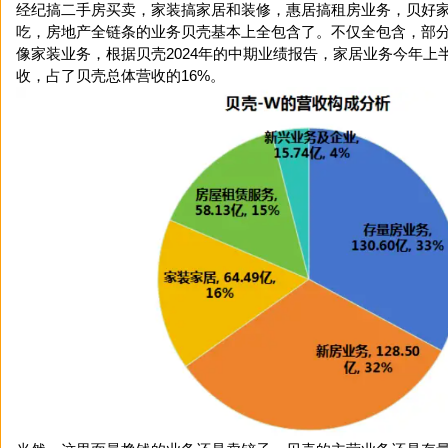
经纪搞二手房买卖，家装搞家居和装修，惠居搞租房业务，贝好
吃，房地产全链条的业务贝壳基本上全包含了。不仅全包含，部
像家装业务，根据贝壳2024年的中期业绩报告，家居业务今年上半年
收，占了贝壳总体营收的16%。