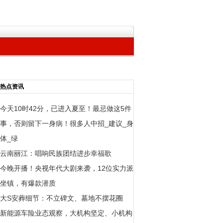
热点资讯
今天10时42分，已进入夏至！最忌做这5件
事，否则留下一身病！很多人中招_建议_身
体_绿
云南丽江：唱响民族团结进步幸福歌
今晚开播！央视年代大剧来袭，12位实力派
坐镇，有爆款潜质
大S安葬细节：不立碑文、墓地不摆花圈
新能源车险业态观察，大机构坚定、小机构