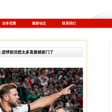
业务范围
最新动态
联系我们
胜 进球前没想太多直接就射门了